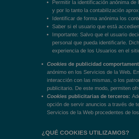
Permitir la identificación anónima de
y por lo tanto la contabilización apr
Identificar de forma anónima los cont
Saber si el usuario que está accedien
Importante: Salvo que el usuario deci
personal que pueda identificarle. Dic
experiencia de los Usuarios en el siti
Cookies
de publicidad comportament
anónimo en los Servicios de la Web
.
En
interacción con las mismas, o los patr
publicitario. De este modo, permiten ofr
Cookies
publicitarias de terceros:
Ad
opción de servir anuncios a través de 
Servicios de la Web procedentes de los
¿QUÉ COOKIES UTILIZAMOS?