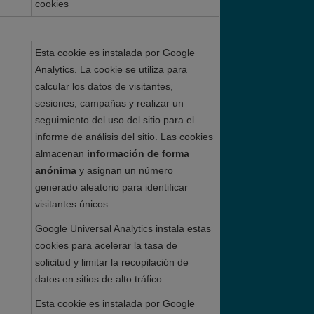
cookies
Esta cookie es instalada por Google
Analytics. La cookie se utiliza para
calcular los datos de visitantes,
sesiones, campañas y realizar un
seguimiento del uso del sitio para el
informe de análisis del sitio. Las cookies
almacenan
información de forma
anónima
y asignan un número
generado aleatorio para identificar
visitantes únicos.
Google Universal Analytics instala estas
cookies para acelerar la tasa de
solicitud y limitar la recopilación de
datos en sitios de alto tráfico.
Esta cookie es instalada por Google