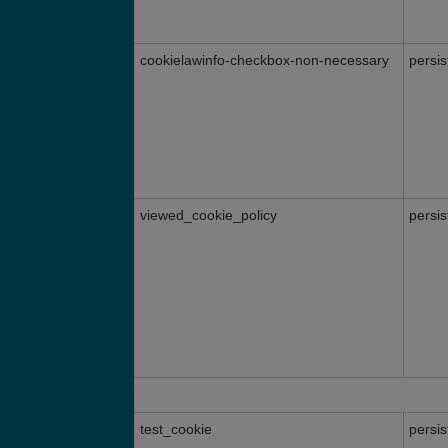
cookielawinfo-checkbox-non-necessary
persis
viewed_cookie_policy
persis
test_cookie
persis