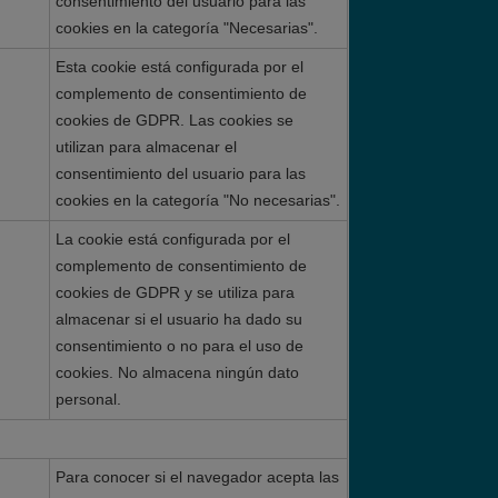
consentimiento del usuario para las
cookies en la categoría "Necesarias".
Esta cookie está configurada por el
complemento de consentimiento de
cookies de GDPR. Las cookies se
utilizan para almacenar el
consentimiento del usuario para las
cookies en la categoría "No necesarias".
La cookie está configurada por el
complemento de consentimiento de
cookies de GDPR y se utiliza para
almacenar si el usuario ha dado su
consentimiento o no para el uso de
cookies. No almacena ningún dato
personal.
Para conocer si el navegador acepta las