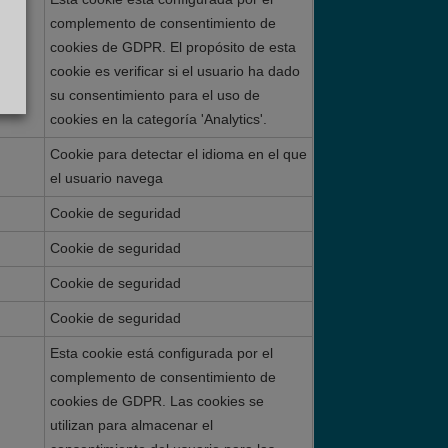
complemento de consentimiento de
cookies de GDPR. El propósito de esta
cookie es verificar si el usuario ha dado
su consentimiento para el uso de
cookies en la categoría 'Analytics'.
Cookie para detectar el idioma en el que
el usuario navega
Cookie de seguridad
Cookie de seguridad
Cookie de seguridad
Cookie de seguridad
Esta cookie está configurada por el
complemento de consentimiento de
cookies de GDPR. Las cookies se
utilizan para almacenar el