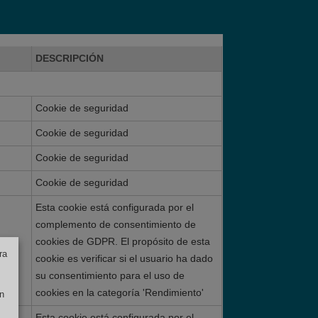
DESCRIPCIÓN
Cookie de seguridad
Cookie de seguridad
Cookie de seguridad
Cookie de seguridad
Esta cookie está configurada por el
complemento de consentimiento de
cookies de GDPR. El propósito de esta
ra
cookie es verificar si el usuario ha dado
su consentimiento para el uso de
cookies en la categoría 'Rendimiento'
n
Esta cookie está configurada por el