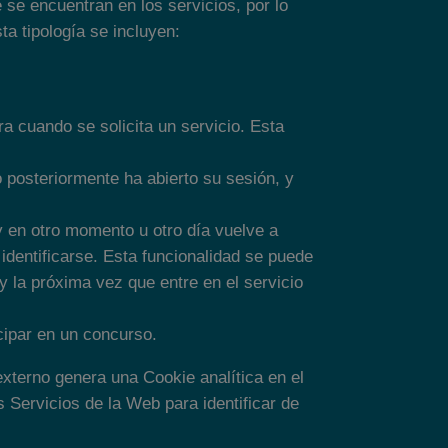
se encuentran en los servicios, por lo
ta tipología se incluyen:
a cuando se solicita un servicio. Esta
 posteriormente ha abierto su sesión, y
 y en otro momento u otro día vuelve a
a identificarse. Esta funcionalidad se puede
 y la próxima vez que entre en el servicio
cipar en un concurso.
xterno genera una Cookie analítica en el
s Servicios de la Web para identificar de