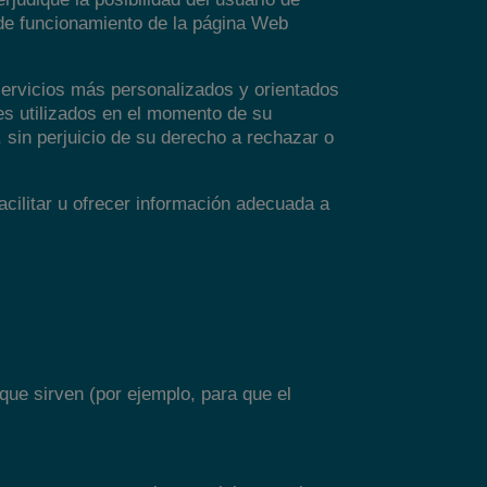
 de funcionamiento de la página Web
 servicios más personalizados y orientados
es utilizados en el momento de su
, sin perjuicio de su derecho a rechazar o
acilitar u ofrecer información adecuada a
que sirven (por ejemplo, para que el