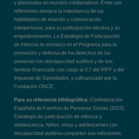
y plasmadas en murales colaborativos. Entre sus
reflexiones destaca la importancia de las
habilidades de relación y comunicación
interpersonal, para su participación efectiva y su
empoderamiento.​ La Estrategia de Participación
de Infancia se enmarca en el Programa para la
promoción y defensa de los derechos de las
personas con discapacidad auditiva y de sus
familias financiado con cargo al 0,7 del IRPF y del
Impuesto de Sociedades, y cofinanciado por la
Fundación ONCE.
Para su referencia bibliográfica:
Confederación
Española de Familias de Personas Sordas (2023).
Estrategia de participación de infancia y
adolescencia. Niños, niñas y adolescentes con
discapacidad auditiva comparten sus reflexiones.