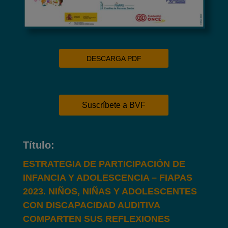
DESCARGA PDF
Suscríbete a BVF
Título:
ESTRATEGIA DE PARTICIPACIÓN DE
INFANCIA Y ADOLESCENCIA – FIAPAS
2023. NIÑOS, NIÑAS Y ADOLESCENTES
CON DISCAPACIDAD AUDITIVA
COMPARTEN SUS REFLEXIONES