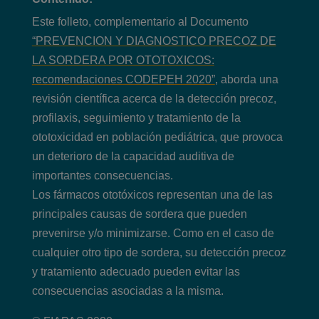
Este folleto, complementario al Documento
“PREVENCION Y DIAGNOSTICO PRECOZ DE
LA SORDERA POR OTOTOXICOS:
recomendaciones CODEPEH 2020”
, aborda una
revisión científica acerca de la detección precoz,
profilaxis, seguimiento y tratamiento de la
ototoxicidad en población pediátrica, que provoca
un deterioro de la capacidad auditiva de
importantes consecuencias.
Los fármacos ototóxicos representan una de las
principales causas de sordera que pueden
prevenirse y/o minimizarse. Como en el caso de
cualquier otro tipo de sordera, su detección precoz
y tratamiento adecuado pueden evitar las
consecuencias asociadas a la misma.